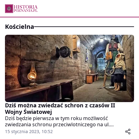
kościelna
Dziś można zwiedzać schron z czasów II
Wojny Światowej
Dziś będzie pierwsza w tym roku możliwość
zwiedzania schronu przeciwlotniczego na ul.
Kościelnej.
15 stycznia 2023, 10:52