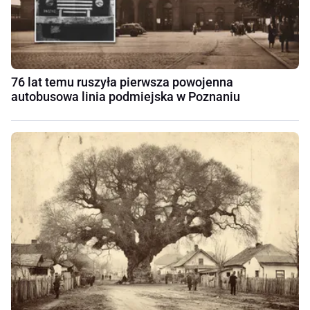
76 lat temu ruszyła pierwsza powojenna
autobusowa linia podmiejska w Poznaniu