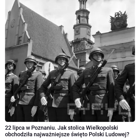
22 lipca w Poznaniu. Jak stolica Wielkopolski
obchodziła najważniejsze święto Polski Ludowej?