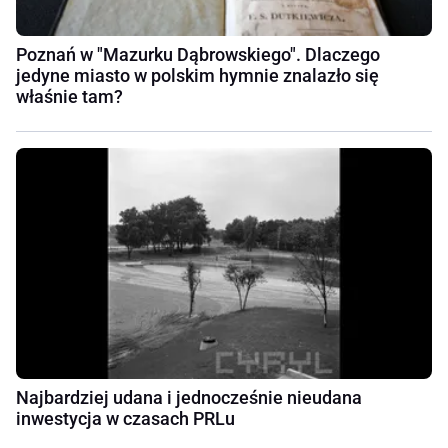
Poznań w "Mazurku Dąbrowskiego". Dlaczego
jedyne miasto w polskim hymnie znalazło się
właśnie tam?
Najbardziej udana i jednocześnie nieudana
inwestycja w czasach PRLu