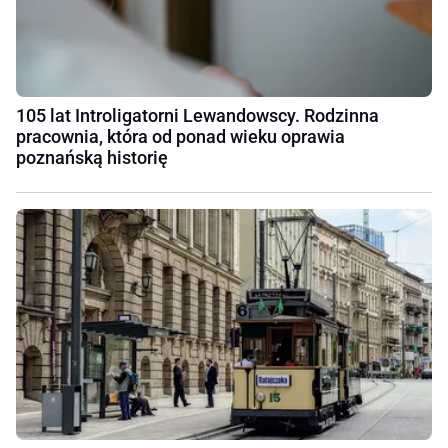
105 lat Introligatorni Lewandowscy. Rodzinna
pracownia, która od ponad wieku oprawia
poznańską historię