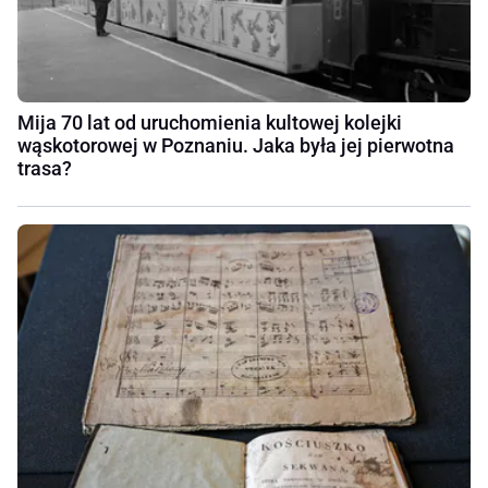
Mija 70 lat od uruchomienia kultowej kolejki
wąskotorowej w Poznaniu. Jaka była jej pierwotna
trasa?