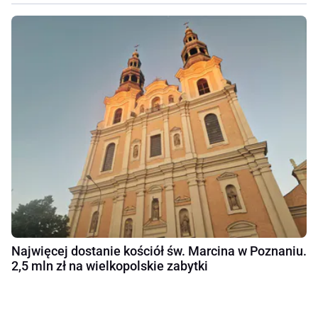
Najwięcej dostanie kościół św. Marcina w Poznaniu.
2,5 mln zł na wielkopolskie zabytki