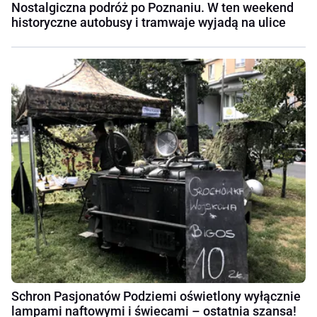
Nostalgiczna podróż po Poznaniu. W ten weekend
historyczne autobusy i tramwaje wyjadą na ulice
Schron Pasjonatów Podziemi oświetlony wyłącznie
lampami naftowymi i świecami – ostatnia szansa!