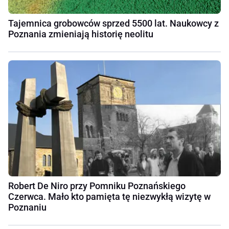
Tajemnica grobowców sprzed 5500 lat. Naukowcy z
Poznania zmieniają historię neolitu
Robert De Niro przy Pomniku Poznańskiego
Czerwca. Mało kto pamięta tę niezwykłą wizytę w
Poznaniu