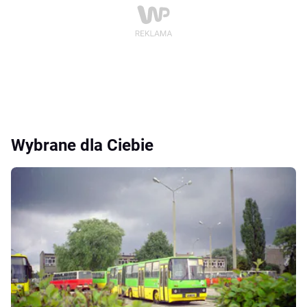
Wybrane dla Ciebie