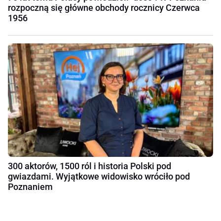
rozpoczną się główne obchody rocznicy Czerwca
1956
300 aktorów, 1500 ról i historia Polski pod
gwiazdami. Wyjątkowe widowisko wróciło pod
Poznaniem