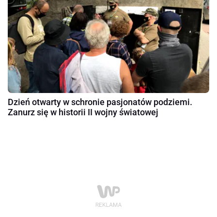
Dzień otwarty w schronie pasjonatów podziemi.
Zanurz się w historii II wojny światowej