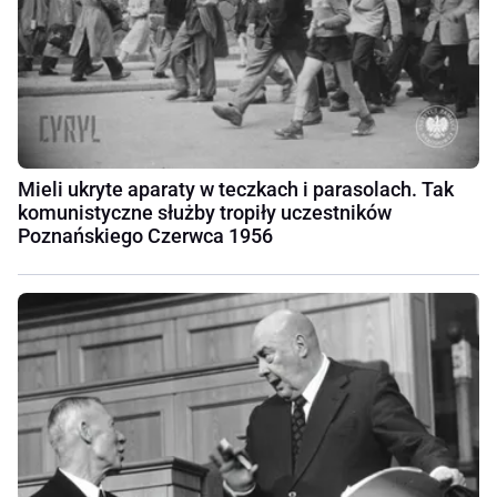
Mieli ukryte aparaty w teczkach i parasolach. Tak
komunistyczne służby tropiły uczestników
Poznańskiego Czerwca 1956