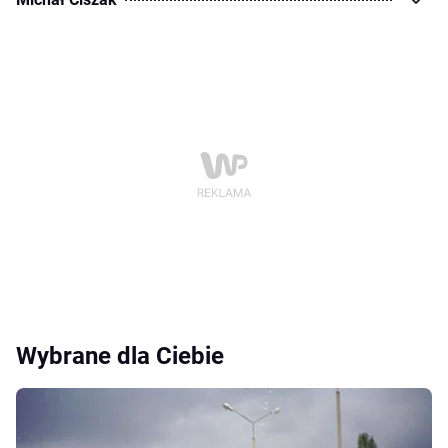
Wybrane dla Ciebie