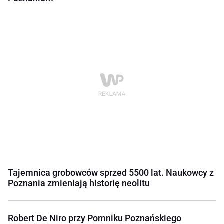
Tajemnica grobowców sprzed 5500 lat. Naukowcy z
Poznania zmieniają historię neolitu
Robert De Niro przy Pomniku Poznańskiego