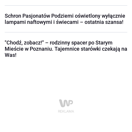
Schron Pasjonatów Podziemi oświetlony wyłącznie
lampami naftowymi i świecami – ostatnia szansa!
"Chodź, zobacz!" – rodzinny spacer po Starym
Mieście w Poznaniu. Tajemnice starówki czekają na
Was!