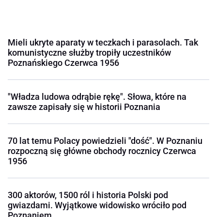
Mieli ukryte aparaty w teczkach i parasolach. Tak
komunistyczne służby tropiły uczestników
Poznańskiego Czerwca 1956
"Władza ludowa odrąbie rękę". Słowa, które na
zawsze zapisały się w historii Poznania
70 lat temu Polacy powiedzieli "dość". W Poznaniu
rozpoczną się główne obchody rocznicy Czerwca
1956
300 aktorów, 1500 ról i historia Polski pod
gwiazdami. Wyjątkowe widowisko wróciło pod
Poznaniem