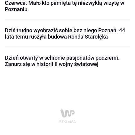
Czerwca. Mało kto pamięta tę niezwykłą wizytę w
Poznaniu
Dziś trudno wyobrazić sobie bez niego Poznań. 44
lata temu ruszyła budowa Ronda Starołęka
Dzień otwarty w schronie pasjonatów podziemi.
Zanurz się w historii II wojny światowej