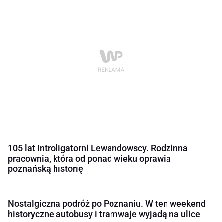
105 lat Introligatorni Lewandowscy. Rodzinna
pracownia, która od ponad wieku oprawia
poznańską historię
Nostalgiczna podróż po Poznaniu. W ten weekend
historyczne autobusy i tramwaje wyjadą na ulice