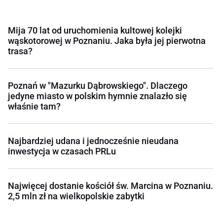
Mija 70 lat od uruchomienia kultowej kolejki
wąskotorowej w Poznaniu. Jaka była jej pierwotna
trasa?
Poznań w "Mazurku Dąbrowskiego". Dlaczego
jedyne miasto w polskim hymnie znalazło się
właśnie tam?
Najbardziej udana i jednocześnie nieudana
inwestycja w czasach PRLu
Najwięcej dostanie kościół św. Marcina w Poznaniu.
2,5 mln zł na wielkopolskie zabytki