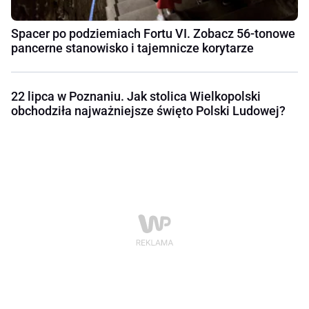
Spacer po podziemiach Fortu VI. Zobacz 56-tonowe
pancerne stanowisko i tajemnicze korytarze
22 lipca w Poznaniu. Jak stolica Wielkopolski
obchodziła najważniejsze święto Polski Ludowej?