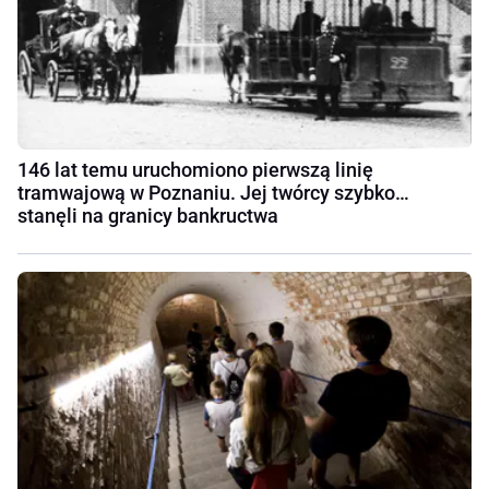
146 lat temu uruchomiono pierwszą linię
tramwajową w Poznaniu. Jej twórcy szybko…
stanęli na granicy bankructwa