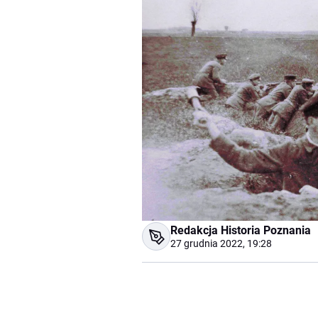
Redakcja Historia Poznania
27 grudnia 2022, 19:28