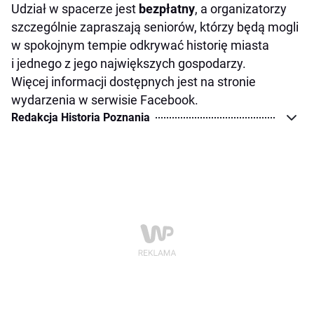
Udział w spacerze jest
bezpłatny
, a organizatorzy
szczególnie zapraszają seniorów, którzy będą mogli
w spokojnym tempie odkrywać historię miasta
i jednego z jego największych gospodarzy.
Więcej informacji dostępnych jest na stronie
wydarzenia w serwisie Facebook.
Redakcja Historia Poznania