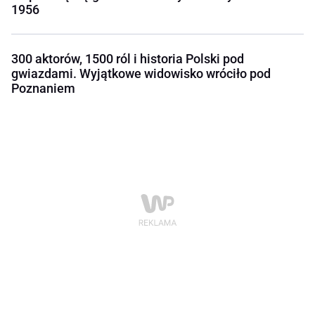
1956
300 aktorów, 1500 ról i historia Polski pod
gwiazdami. Wyjątkowe widowisko wróciło pod
Poznaniem