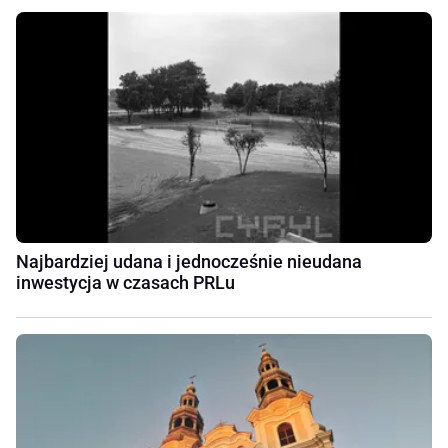
Najbardziej udana i jednocześnie nieudana
inwestycja w czasach PRLu