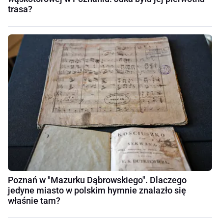
trasa?
Poznań w "Mazurku Dąbrowskiego". Dlaczego
jedyne miasto w polskim hymnie znalazło się
właśnie tam?