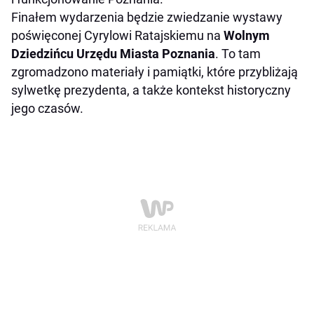
Finałem wydarzenia będzie zwiedzanie wystawy
poświęconej Cyrylowi Ratajskiemu na
Wolnym
Dziedzińcu Urzędu Miasta Poznania
. To tam
zgromadzono materiały i pamiątki, które przybliżają
sylwetkę prezydenta, a także kontekst historyczny
jego czasów.