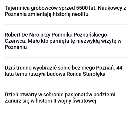
Tajemnica grobowców sprzed 5500 lat. Naukowcy z
Poznania zmieniają historię neolitu
Robert De Niro przy Pomniku Poznańskiego
Czerwca. Mało kto pamięta tę niezwykłą wizytę w
Poznaniu
Dziś trudno wyobrazić sobie bez niego Poznań. 44
lata temu ruszyła budowa Ronda Starołęka
Dzień otwarty w schronie pasjonatów podziemi.
Zanurz się w historii II wojny światowej