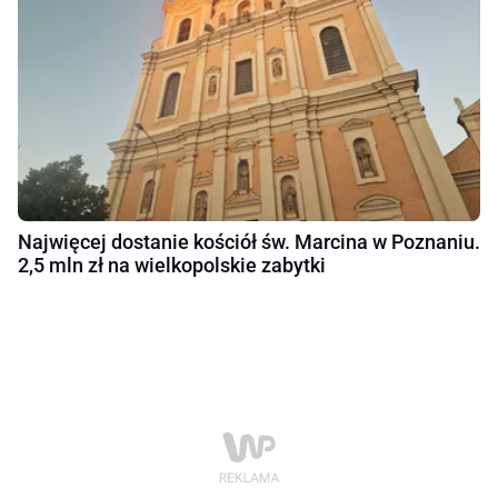
Najwięcej dostanie kościół św. Marcina w Poznaniu.
2,5 mln zł na wielkopolskie zabytki