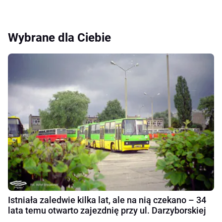
Wybrane dla Ciebie
Istniała zaledwie kilka lat, ale na nią czekano – 34
lata temu otwarto zajezdnię przy ul. Darzyborskiej