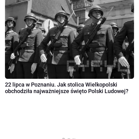
22 lipca w Poznaniu. Jak stolica Wielkopolski
obchodziła najważniejsze święto Polski Ludowej?