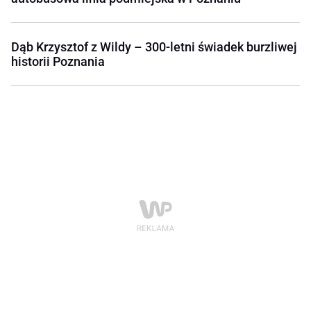
Dąb Krzysztof z Wildy – 300-letni świadek burzliwej
historii Poznania