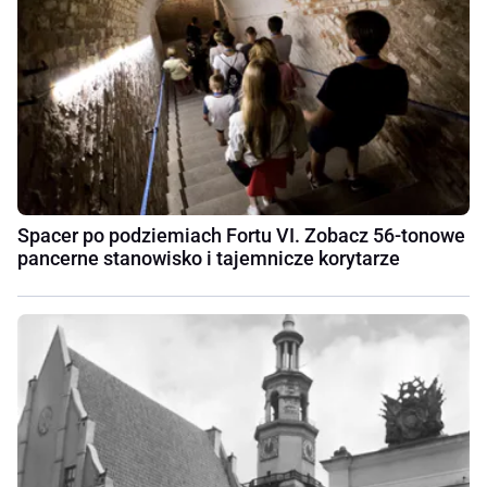
Spacer po podziemiach Fortu VI. Zobacz 56-tonowe
pancerne stanowisko i tajemnicze korytarze