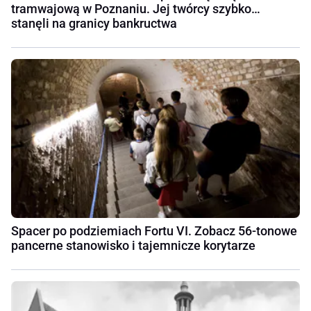
tramwajową w Poznaniu. Jej twórcy szybko…
stanęli na granicy bankructwa
Spacer po podziemiach Fortu VI. Zobacz 56-tonowe
pancerne stanowisko i tajemnicze korytarze