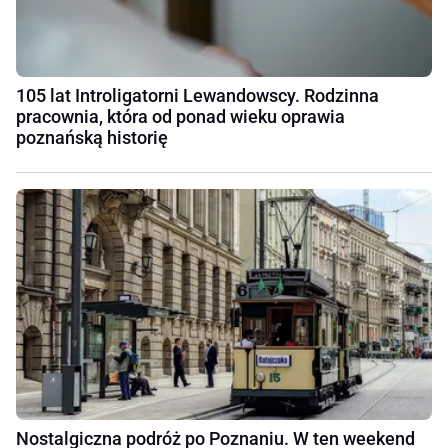
105 lat Introligatorni Lewandowscy. Rodzinna
pracownia, która od ponad wieku oprawia
poznańską historię
Nostalgiczna podróż po Poznaniu. W ten weekend