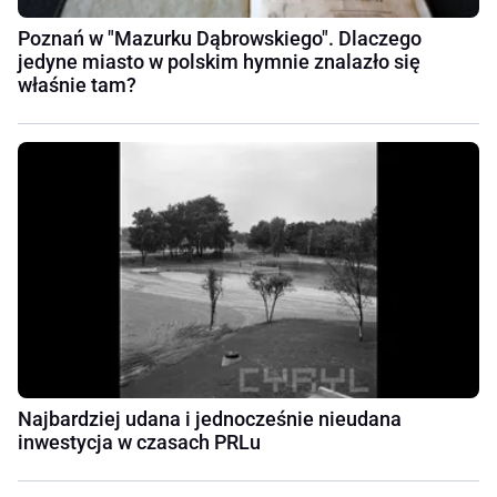
Poznań w "Mazurku Dąbrowskiego". Dlaczego
jedyne miasto w polskim hymnie znalazło się
właśnie tam?
Najbardziej udana i jednocześnie nieudana
inwestycja w czasach PRLu