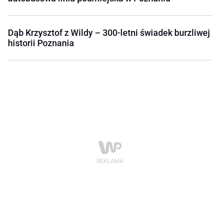
Dąb Krzysztof z Wildy – 300-letni świadek burzliwej
historii Poznania