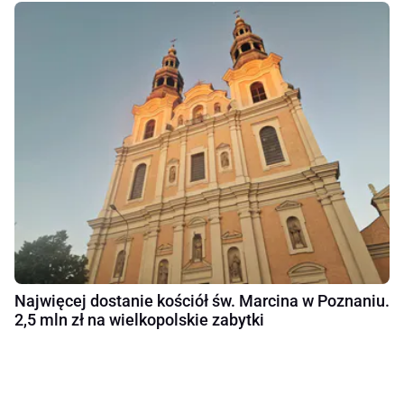
Najwięcej dostanie kościół św. Marcina w Poznaniu.
2,5 mln zł na wielkopolskie zabytki