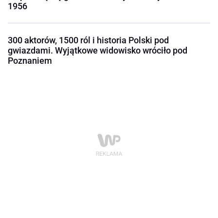
1956
300 aktorów, 1500 ról i historia Polski pod
gwiazdami. Wyjątkowe widowisko wróciło pod
Poznaniem