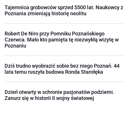
Tajemnica grobowców sprzed 5500 lat. Naukowcy z
Poznania zmieniają historię neolitu
Robert De Niro przy Pomniku Poznańskiego
Czerwca. Mało kto pamięta tę niezwykłą wizytę w
Poznaniu
Dziś trudno wyobrazić sobie bez niego Poznań. 44
lata temu ruszyła budowa Ronda Starołęka
Dzień otwarty w schronie pasjonatów podziemi.
Zanurz się w historii II wojny światowej