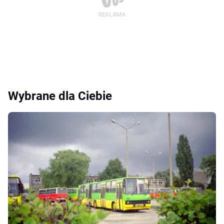
Wybrane dla Ciebie