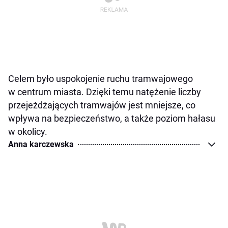
Celem było uspokojenie ruchu tramwajowego
w centrum miasta. Dzięki temu natężenie liczby
przejeżdżających tramwajów jest mniejsze, co
wpływa na bezpieczeństwo, a także poziom hałasu
w okolicy.
Anna karczewska