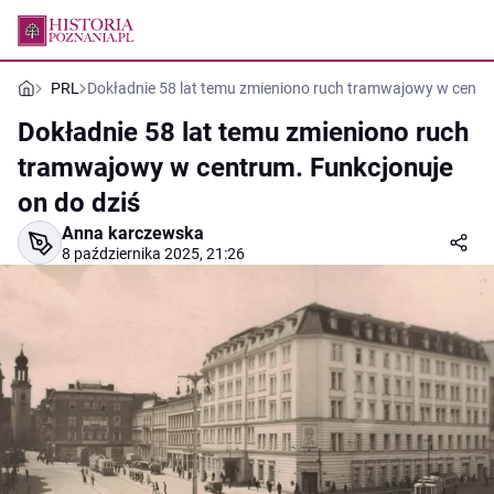
PRL
Dokładnie 58 lat temu zmieniono ruch tramwajowy w centru
Dokładnie 58 lat temu zmieniono ruch
tramwajowy w centrum. Funkcjonuje
on do dziś
Anna karczewska
8 października 2025, 21:26