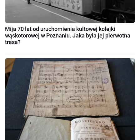
Mija 70 lat od uruchomienia kultowej kolejki
wąskotorowej w Poznaniu. Jaka była jej pierwotna
trasa?