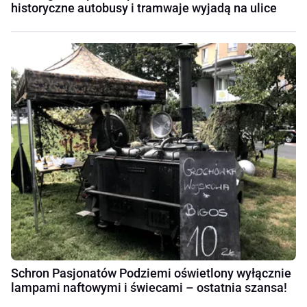
historyczne autobusy i tramwaje wyjadą na ulice
Schron Pasjonatów Podziemi oświetlony wyłącznie
lampami naftowymi i świecami – ostatnia szansa!