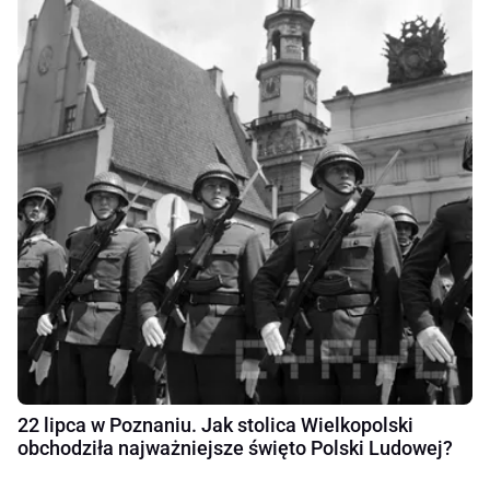
22 lipca w Poznaniu. Jak stolica Wielkopolski
obchodziła najważniejsze święto Polski Ludowej?