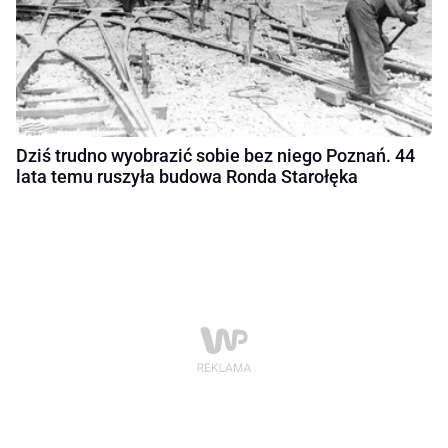
Dziś trudno wyobrazić sobie bez niego Poznań. 44
lata temu ruszyła budowa Ronda Starołęka