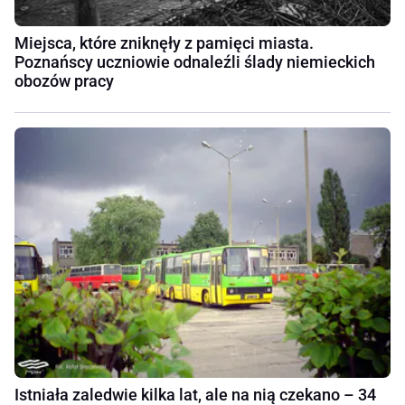
Miejsca, które zniknęły z pamięci miasta.
Poznańscy uczniowie odnaleźli ślady niemieckich
obozów pracy
Istniała zaledwie kilka lat, ale na nią czekano – 34