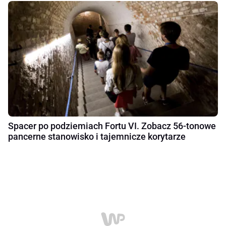
Spacer po podziemiach Fortu VI. Zobacz 56-tonowe
pancerne stanowisko i tajemnicze korytarze