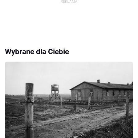
Wybrane dla Ciebie