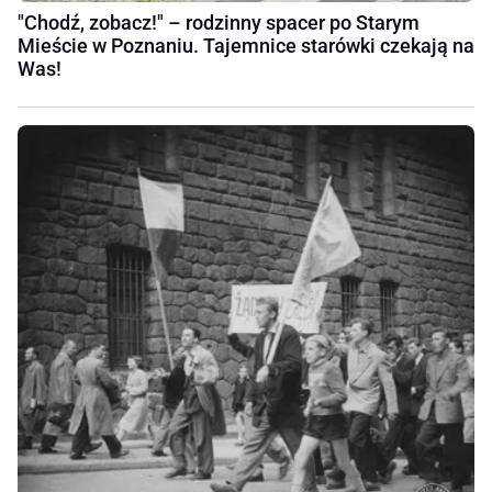
"Chodź, zobacz!" – rodzinny spacer po Starym
Mieście w Poznaniu. Tajemnice starówki czekają na
Was!