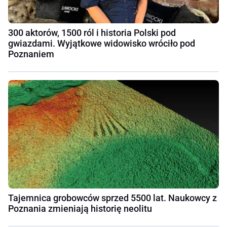
300 aktorów, 1500 ról i historia Polski pod
gwiazdami. Wyjątkowe widowisko wróciło pod
Poznaniem
Tajemnica grobowców sprzed 5500 lat. Naukowcy z
Poznania zmieniają historię neolitu