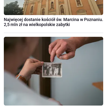
Najwięcej dostanie kościół św. Marcina w Poznaniu.
2,5 mln zł na wielkopolskie zabytki