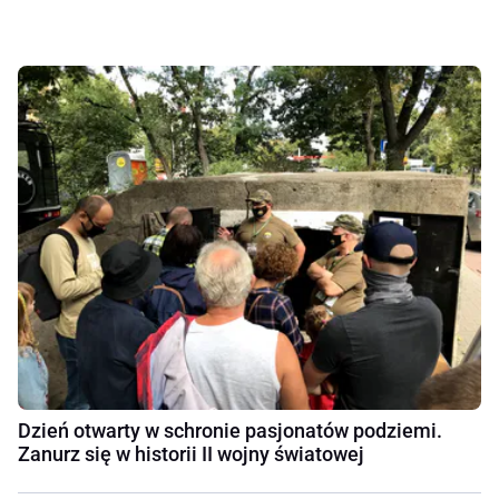
Dzień otwarty w schronie pasjonatów podziemi.
Zanurz się w historii II wojny światowej