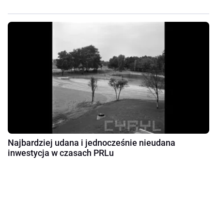
Najbardziej udana i jednocześnie nieudana
inwestycja w czasach PRLu