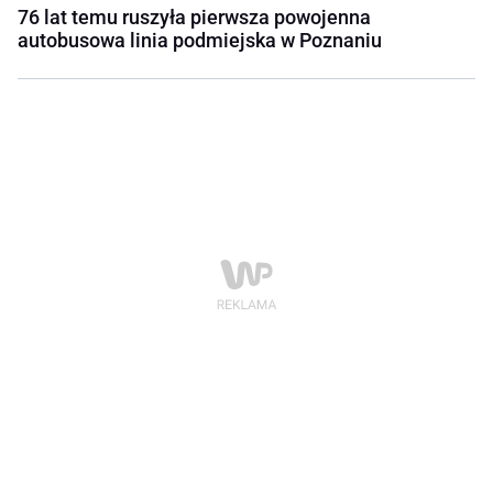
76 lat temu ruszyła pierwsza powojenna
autobusowa linia podmiejska w Poznaniu