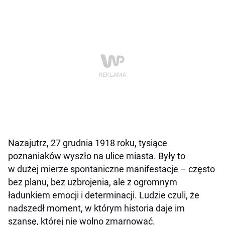
Nazajutrz, 27 grudnia 1918 roku, tysiące
poznaniaków wyszło na ulice miasta. Były to
w dużej mierze spontaniczne manifestacje – często
bez planu, bez uzbrojenia, ale z ogromnym
ładunkiem emocji i determinacji. Ludzie czuli, że
nadszedł moment, w którym historia daje im
szansę, której nie wolno zmarnować.