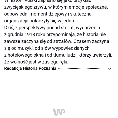
W historii Polski zapisało się jako przykład
zwycięskiego zrywu, w którym emocje społeczne,
odpowiedni moment dziejowy i skuteczna
organizacja połączyły się w jedno.
Dziś, z perspektywy ponad stu lat, wydarzenia
z grudnia 1918 roku przypominają, że historia nie
zawsze zaczyna się od strzałów. Czasem zaczyna
się od muzyki, od słów wypowiedzianych
z hotelowego okna i od tłumu ludzi, którzy uwierzyli,
że wolność jest w zasięgu ręki.
Redakcja Historia Poznania