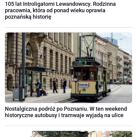
105 lat Introligatorni Lewandowscy. Rodzinna
pracownia, która od ponad wieku oprawia
poznańską historię
Nostalgiczna podróż po Poznaniu. W ten weekend
historyczne autobusy i tramwaje wyjadą na ulice