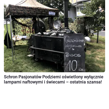
Schron Pasjonatów Podziemi oświetlony wyłącznie
lampami naftowymi i świecami – ostatnia szansa!