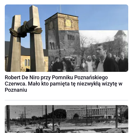
Robert De Niro przy Pomniku Poznańskiego
Czerwca. Mało kto pamięta tę niezwykłą wizytę w
Poznaniu