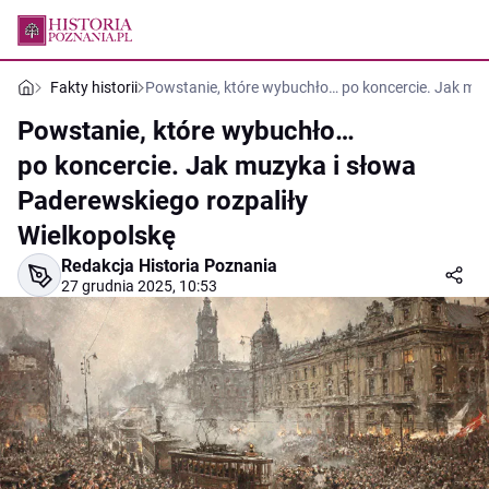
Fakty historii
Powstanie, które wybuchło… po koncercie. Jak muz
Powstanie, które wybuchło…
po koncercie. Jak muzyka i słowa
Paderewskiego rozpaliły
Wielkopolskę
Redakcja Historia Poznania
27 grudnia 2025, 10:53