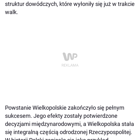
struktur dowódczych, które wyłoniły się już w trakcie
walk.
Powstanie Wielkopolskie zakończyło się pełnym
sukcesem. Jego efekty zostały potwierdzone
decyzjami międzynarodowymi, a Wielkopolska stała
się integralną częścią odrodzonej Rzeczypospolitej.