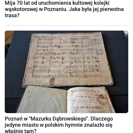
Mija 70 lat od uruchomienia kultowej kolejki
wąskotorowej w Poznaniu. Jaka była jej pierwotna
trasa?
Poznań w "Mazurku Dąbrowskiego". Dlaczego
jedyne miasto w polskim hymnie znalazło się
właśnie tam?