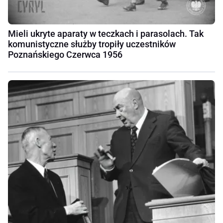
Mieli ukryte aparaty w teczkach i parasolach. Tak
komunistyczne służby tropiły uczestników
Poznańskiego Czerwca 1956