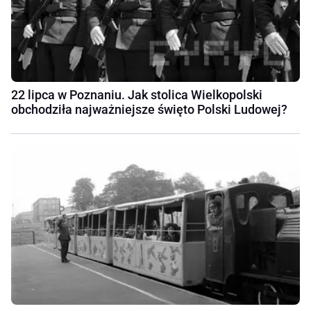
22 lipca w Poznaniu. Jak stolica Wielkopolski
obchodziła najważniejsze święto Polski Ludowej?