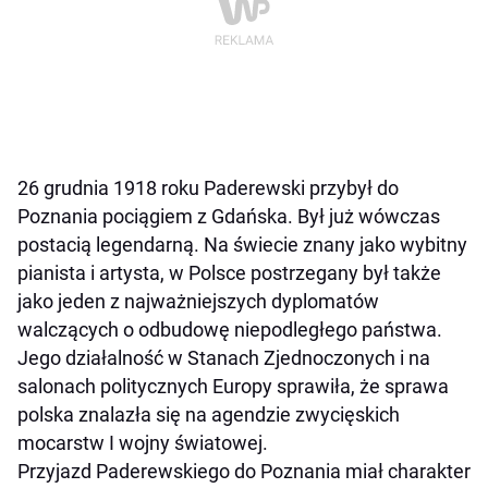
26 grudnia 1918 roku Paderewski przybył do
Poznania pociągiem z Gdańska. Był już wówczas
postacią legendarną. Na świecie znany jako wybitny
pianista i artysta, w Polsce postrzegany był także
jako jeden z najważniejszych dyplomatów
walczących o odbudowę niepodległego państwa.
Jego działalność w Stanach Zjednoczonych i na
salonach politycznych Europy sprawiła, że sprawa
polska znalazła się na agendzie zwycięskich
mocarstw I wojny światowej.
Przyjazd Paderewskiego do Poznania miał charakter