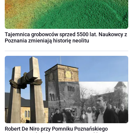
Tajemnica grobowców sprzed 5500 lat. Naukowcy z
Poznania zmieniają historię neolitu
Robert De Niro przy Pomniku Poznańskiego