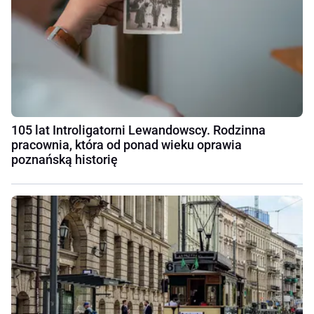
105 lat Introligatorni Lewandowscy. Rodzinna
pracownia, która od ponad wieku oprawia
poznańską historię