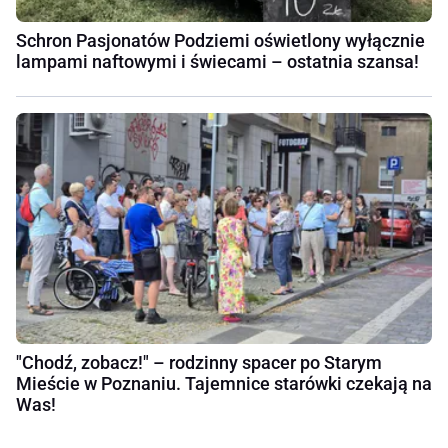
Schron Pasjonatów Podziemi oświetlony wyłącznie
lampami naftowymi i świecami – ostatnia szansa!
"Chodź, zobacz!" – rodzinny spacer po Starym
Mieście w Poznaniu. Tajemnice starówki czekają na
Was!