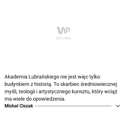
Akademia Lubrańskiego nie jest więc tylko
budynkiem z historią. To skarbiec średniowiecznej
myśli, teologii i artystycznego kunsztu, który wciąż
ma wiele do opowiedzenia.
Michał Ciszak