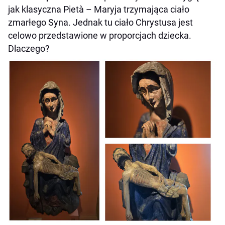
jak klasyczna Pietà – Maryja trzymająca ciało
zmarłego Syna. Jednak tu ciało Chrystusa jest
celowo przedstawione w proporcjach dziecka.
Dlaczego?