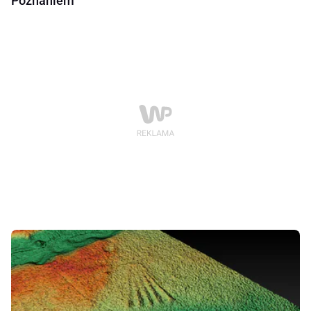
Poznaniem