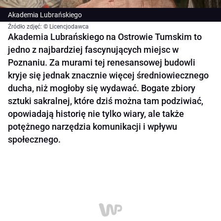
Akademia Lubrańskiego
Źródło zdjęć: © Licencjodawca
Akademia Lubrańskiego na Ostrowie Tumskim to
jedno z najbardziej fascynujących miejsc w
Poznaniu. Za murami tej renesansowej budowli
kryje się jednak znacznie więcej średniowiecznego
ducha, niż mogłoby się wydawać. Bogate zbiory
sztuki sakralnej, które dziś można tam podziwiać,
opowiadają historię nie tylko wiary, ale także
potężnego narzędzia komunikacji i wpływu
społecznego.