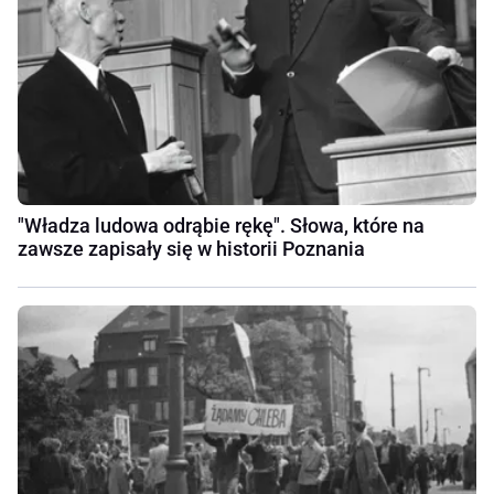
"Władza ludowa odrąbie rękę". Słowa, które na
zawsze zapisały się w historii Poznania