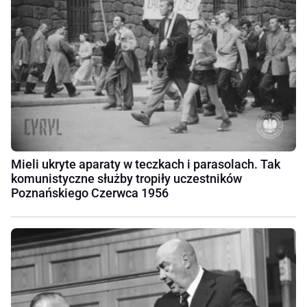
Mieli ukryte aparaty w teczkach i parasolach. Tak
komunistyczne służby tropiły uczestników
Poznańskiego Czerwca 1956