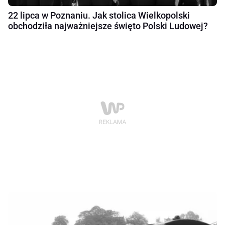
22 lipca w Poznaniu. Jak stolica Wielkopolski
obchodziła najważniejsze święto Polski Ludowej?