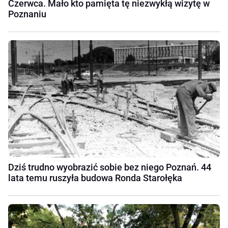
Czerwca. Mało kto pamięta tę niezwykłą wizytę w
Poznaniu
Dziś trudno wyobrazić sobie bez niego Poznań. 44
lata temu ruszyła budowa Ronda Starołęka