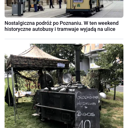
Nostalgiczna podróż po Poznaniu. W ten weekend
historyczne autobusy i tramwaje wyjadą na ulice