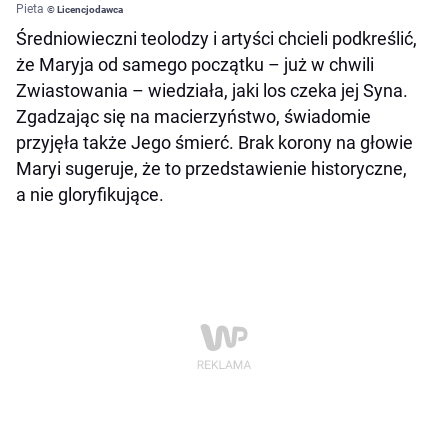
Pieta
© Licencjodawca
Średniowieczni teolodzy i artyści chcieli podkreślić,
że Maryja od samego początku – już w chwili
Zwiastowania – wiedziała, jaki los czeka jej Syna.
Zgadzając się na macierzyństwo, świadomie
przyjęła także Jego śmierć. Brak korony na głowie
Maryi sugeruje, że to przedstawienie historyczne,
a nie gloryfikujące.