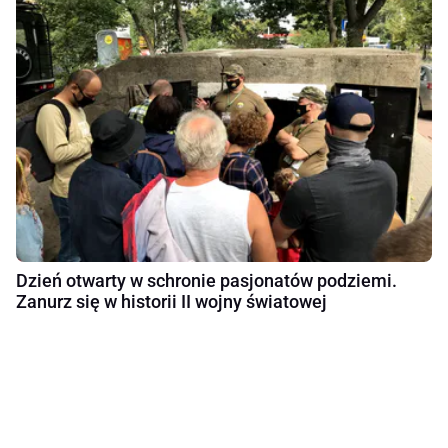
Dzień otwarty w schronie pasjonatów podziemi.
Zanurz się w historii II wojny światowej