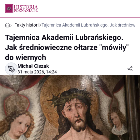
Fakty historii
Tajemnica Akademii Lubrańskiego. Jak średniowiec
Tajemnica Akademii Lubrańskiego.
Jak średniowieczne ołtarze "mówiły"
do wiernych
Michał Ciszak
31 maja 2026, 14:24