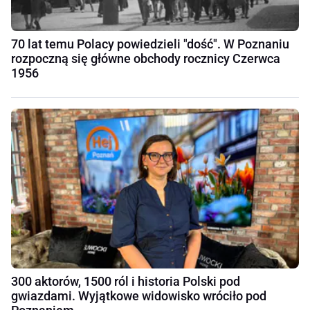
70 lat temu Polacy powiedzieli "dość". W Poznaniu
rozpoczną się główne obchody rocznicy Czerwca
1956
300 aktorów, 1500 ról i historia Polski pod
gwiazdami. Wyjątkowe widowisko wróciło pod