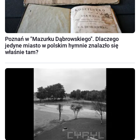
Poznań w "Mazurku Dąbrowskiego". Dlaczego
jedyne miasto w polskim hymnie znalazło się
właśnie tam?