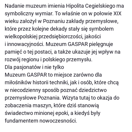
Nadanie muzeum imienia Hipolita Cegielskiego ma
symboliczny wymiar. To właśnie on w połowie XIX
wieku założył w Poznaniu zakłady przemysłowe,
które przez kolejne dekady stały się symbolem
wielkopolskiej przedsiębiorczości, jakości
i innowacyjności. Muzeum GASPAR pielęgnuje
pamięć o tej postaci, a także ukazuje jej wpływ na
rozwój regionu i polskiego przemysłu.
Dla pasjonatów i nie tylko
Muzeum GASPAR to miejsce zarówno dla
miłośników historii techniki, jak i osób, które chcą
w niecodzienny sposób poznać dziedzictwo
przemysłowe Poznania. Wizyta tutaj to okazja do
zobaczenia maszyn, które dziś stanowią
świadectwo minionej epoki, a kiedyś były
fundamentem nowoczesności.