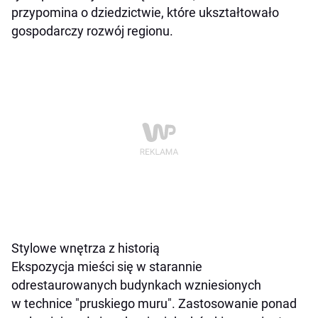
przypomina o dziedzictwie, które ukształtowało
gospodarczy rozwój regionu.
Stylowe wnętrza z historią
Ekspozycja mieści się w starannie
odrestaurowanych budynkach wzniesionych
w technice "pruskiego muru". Zastosowanie ponad