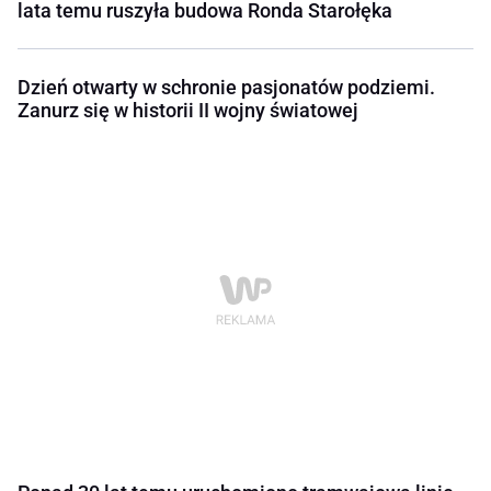
lata temu ruszyła budowa Ronda Starołęka
Dzień otwarty w schronie pasjonatów podziemi.
Zanurz się w historii II wojny światowej