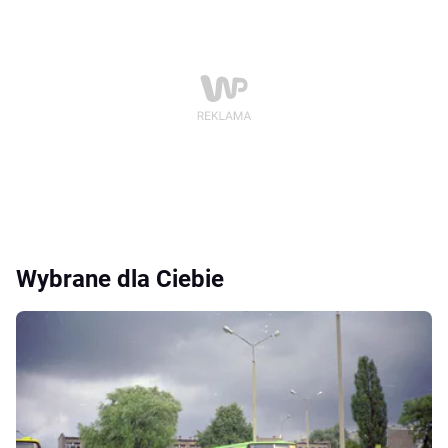
Wybrane dla Ciebie