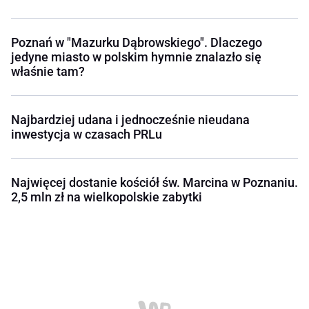
Poznań w "Mazurku Dąbrowskiego". Dlaczego
jedyne miasto w polskim hymnie znalazło się
właśnie tam?
Najbardziej udana i jednocześnie nieudana
inwestycja w czasach PRLu
Najwięcej dostanie kościół św. Marcina w Poznaniu.
2,5 mln zł na wielkopolskie zabytki