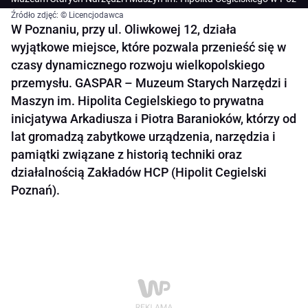
Źródło zdjęć: © Licencjodawca
W Poznaniu, przy ul. Oliwkowej 12, działa
wyjątkowe miejsce, które pozwala przenieść się w
czasy dynamicznego rozwoju wielkopolskiego
przemysłu. GASPAR – Muzeum Starych Narzędzi i
Maszyn im. Hipolita Cegielskiego to prywatna
inicjatywa Arkadiusza i Piotra Baranioków, którzy od
lat gromadzą zabytkowe urządzenia, narzędzia i
pamiątki związane z historią techniki oraz
działalnością Zakładów HCP (Hipolit Cegielski
Poznań).