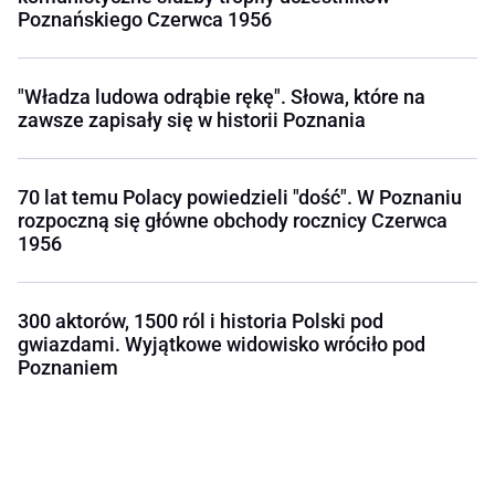
Poznańskiego Czerwca 1956
"Władza ludowa odrąbie rękę". Słowa, które na
zawsze zapisały się w historii Poznania
70 lat temu Polacy powiedzieli "dość". W Poznaniu
rozpoczną się główne obchody rocznicy Czerwca
1956
300 aktorów, 1500 ról i historia Polski pod
gwiazdami. Wyjątkowe widowisko wróciło pod
Poznaniem