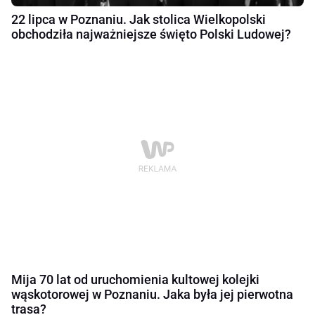
22 lipca w Poznaniu. Jak stolica Wielkopolski
obchodziła najważniejsze święto Polski Ludowej?
Mija 70 lat od uruchomienia kultowej kolejki
wąskotorowej w Poznaniu. Jaka była jej pierwotna
trasa?