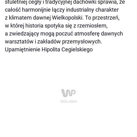
stuletniej cegły i tradycyjnej dachówki sprawia, że
całość harmonijnie łączy industrialny charakter
z klimatem dawnej Wielkopolski. To przestrzeń,
w której historia spotyka się z rzemiosłem,
a zwiedzający mogą poczuć atmosferę dawnych
warsztatów i zakładów przemysłowych.
Upamiętnienie Hipolita Cegielskiego