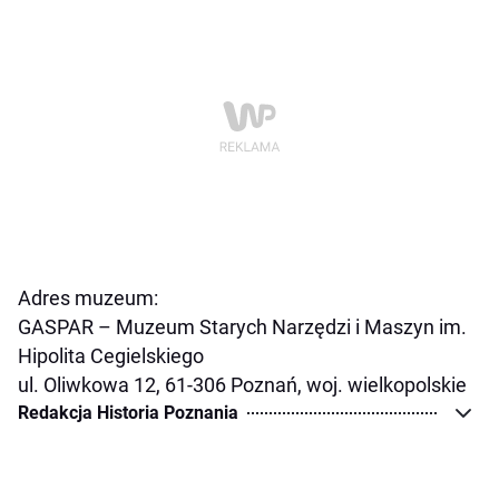
Adres muzeum:
GASPAR – Muzeum Starych Narzędzi i Maszyn im.
Hipolita Cegielskiego
ul. Oliwkowa 12, 61-306 Poznań, woj. wielkopolskie
Redakcja Historia Poznania