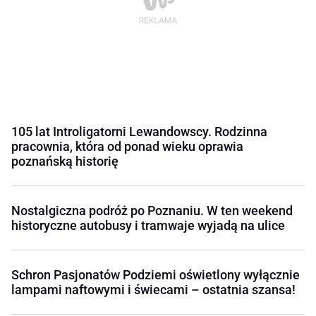
105 lat Introligatorni Lewandowscy. Rodzinna
pracownia, która od ponad wieku oprawia
poznańską historię
Nostalgiczna podróż po Poznaniu. W ten weekend
historyczne autobusy i tramwaje wyjadą na ulice
Schron Pasjonatów Podziemi oświetlony wyłącznie
lampami naftowymi i świecami – ostatnia szansa!