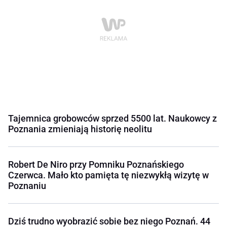
Tajemnica grobowców sprzed 5500 lat. Naukowcy z
Poznania zmieniają historię neolitu
Robert De Niro przy Pomniku Poznańskiego
Czerwca. Mało kto pamięta tę niezwykłą wizytę w
Poznaniu
Dziś trudno wyobrazić sobie bez niego Poznań. 44