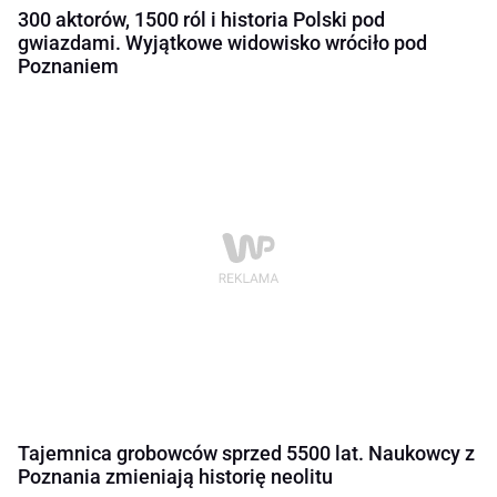
300 aktorów, 1500 ról i historia Polski pod
gwiazdami. Wyjątkowe widowisko wróciło pod
Poznaniem
Tajemnica grobowców sprzed 5500 lat. Naukowcy z
Poznania zmieniają historię neolitu