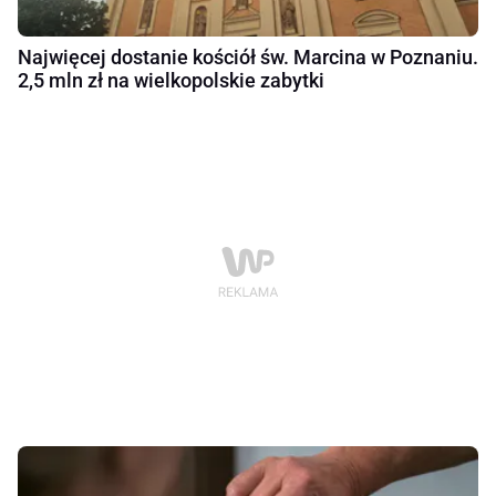
Najwięcej dostanie kościół św. Marcina w Poznaniu.
2,5 mln zł na wielkopolskie zabytki