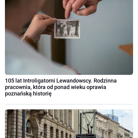
105 lat Introligatorni Lewandowscy. Rodzinna
pracownia, która od ponad wieku oprawia
poznańską historię