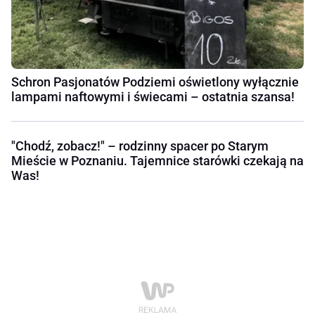
Schron Pasjonatów Podziemi oświetlony wyłącznie
lampami naftowymi i świecami – ostatnia szansa!
"Chodź, zobacz!" – rodzinny spacer po Starym
Mieście w Poznaniu. Tajemnice starówki czekają na
Was!