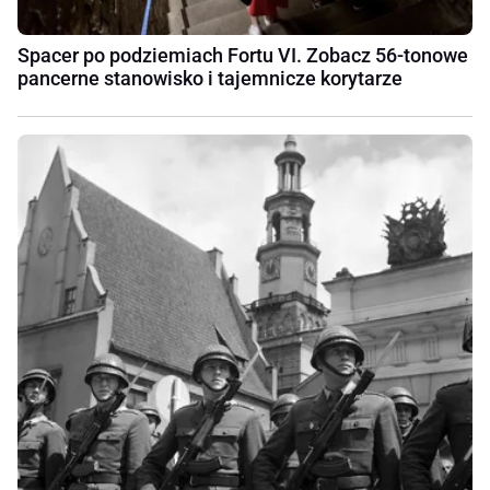
Spacer po podziemiach Fortu VI. Zobacz 56-tonowe
pancerne stanowisko i tajemnicze korytarze