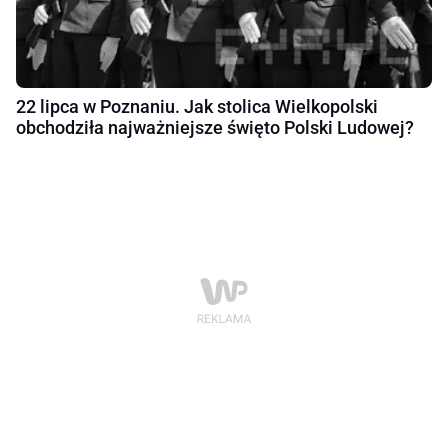
22 lipca w Poznaniu. Jak stolica Wielkopolski
obchodziła najważniejsze święto Polski Ludowej?