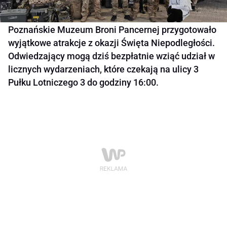
Poznańskie Muzeum Broni Pancernej przygotowało
wyjątkowe atrakcje z okazji Święta Niepodległości.
Odwiedzający mogą dziś bezpłatnie wziąć udział w
licznych wydarzeniach, które czekają na ulicy 3
Pułku Lotniczego 3 do godziny 16:00.