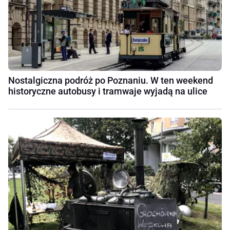
Nostalgiczna podróż po Poznaniu. W ten weekend
historyczne autobusy i tramwaje wyjadą na ulice