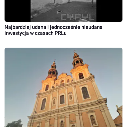
Najbardziej udana i jednocześnie nieudana
inwestycja w czasach PRLu