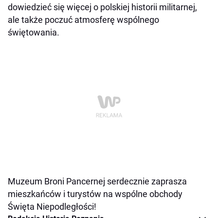
dowiedzieć się więcej o polskiej historii militarnej,
ale także poczuć atmosferę wspólnego
świętowania.
Muzeum Broni Pancernej serdecznie zaprasza
mieszkańców i turystów na wspólne obchody
Święta Niepodległości!