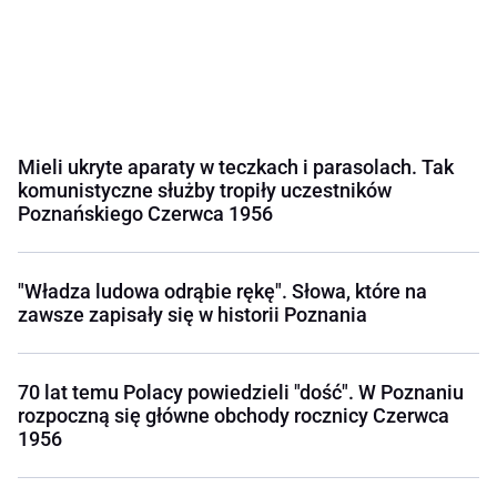
Mieli ukryte aparaty w teczkach i parasolach. Tak
komunistyczne służby tropiły uczestników
Poznańskiego Czerwca 1956
"Władza ludowa odrąbie rękę". Słowa, które na
zawsze zapisały się w historii Poznania
70 lat temu Polacy powiedzieli "dość". W Poznaniu
rozpoczną się główne obchody rocznicy Czerwca
1956