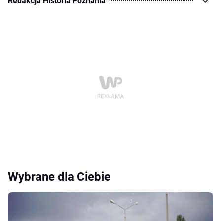
Redakcja Historia Poznania
Wybrane dla Ciebie