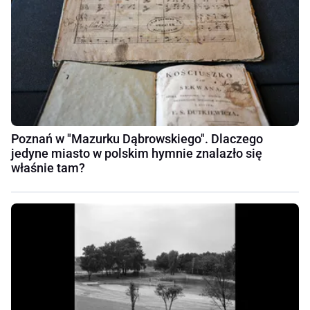
Poznań w "Mazurku Dąbrowskiego". Dlaczego
jedyne miasto w polskim hymnie znalazło się
właśnie tam?