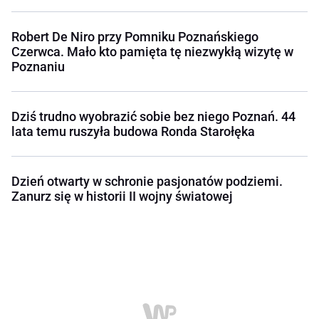
Robert De Niro przy Pomniku Poznańskiego
Czerwca. Mało kto pamięta tę niezwykłą wizytę w
Poznaniu
Dziś trudno wyobrazić sobie bez niego Poznań. 44
lata temu ruszyła budowa Ronda Starołęka
Dzień otwarty w schronie pasjonatów podziemi.
Zanurz się w historii II wojny światowej