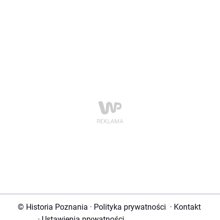
© Historia Poznania
·
Polityka prywatności
·
Kontakt
·
Ustawienia prywatności