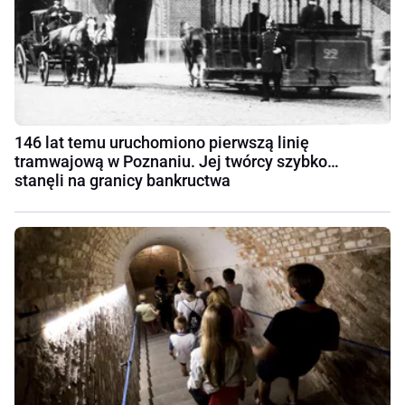
146 lat temu uruchomiono pierwszą linię
tramwajową w Poznaniu. Jej twórcy szybko…
stanęli na granicy bankructwa