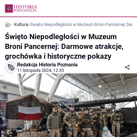
Kultura
Święto Niepodległości w Muzeum Broni Pancernej: Darmo
Święto Niepodległości w Muzeum
Broni Pancernej: Darmowe atrakcje,
grochówka i historyczne pokazy
Redakcja Historia Poznania
11 listopada 2024, 12:35