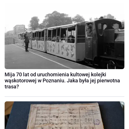
Mija 70 lat od uruchomienia kultowej kolejki
wąskotorowej w Poznaniu. Jaka była jej pierwotna
trasa?